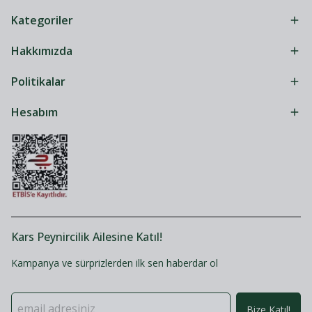
Kategoriler
Hakkımızda
Politikalar
Hesabım
Kars Peynircilik Ailesine Katıl!
Kampanya ve sürprizlerden ilk sen haberdar ol
Bize Katıl!