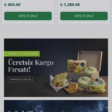
₺ 650.00
₺ 1,280.00
SEPETE EKLE
SEPETE EKLE