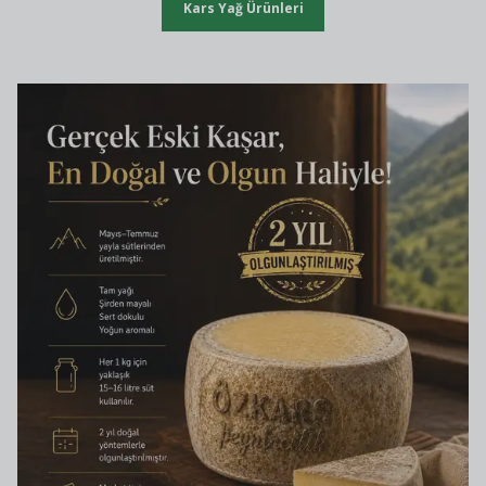
Kars Yağ Ürünleri