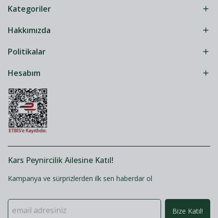
Kategoriler
Hakkımızda
Politikalar
Hesabım
Kars Peynircilik Ailesine Katıl!
Kampanya ve sürprizlerden ilk sen haberdar ol
Bize Katıl!