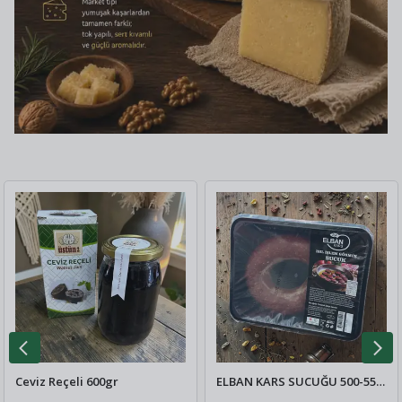
Ceviz Reçeli 600gr
ELBAN KARS SUCUĞU 500-550 GR