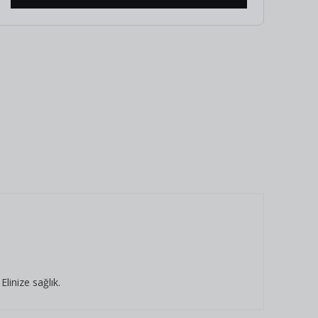
linize sağlık.