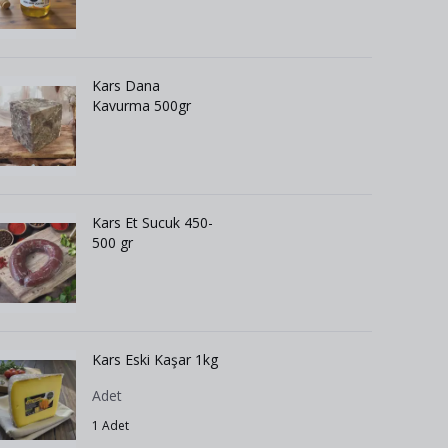
Kars Dana
Kavurma 500gr
Kars Et Sucuk 450-
500 gr
Kars Eski Kaşar 1kg
Adet
1 Adet