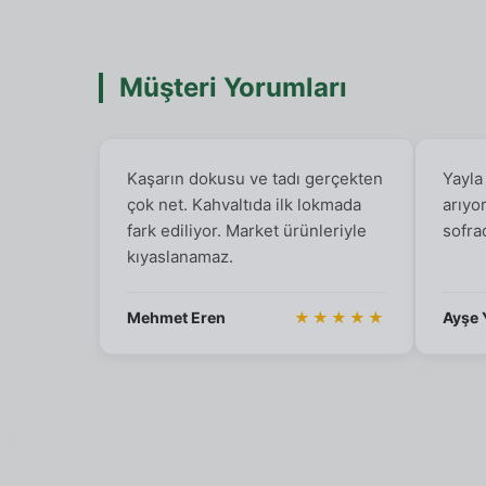
Müşteri Yorumları
Kaşarın dokusu ve tadı gerçekten
Yayla
çok net. Kahvaltıda ilk lokmada
arıyo
fark ediliyor. Market ürünleriyle
sofra
kıyaslanamaz.
Mehmet Eren
★★★★★
Ayşe 