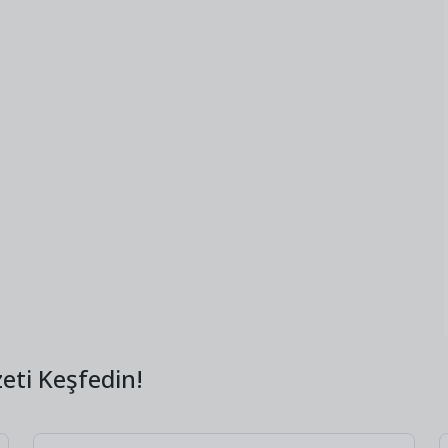
eti Keşfedin!