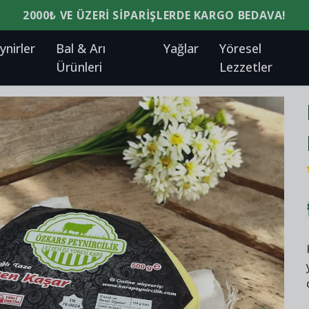
ynirler
Bal & Arı
Yağlar
Yöresel
Ürünleri
Lezzetler