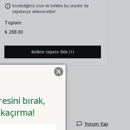
İncelediğiniz ürün ile birlikte bu ürünler de
sepetinize eklenecektir!
Toplam
₺ 288.00
Birlikte Sepete Ekle (1)
esini bırak,
 kaçırma!
Yorum Yap