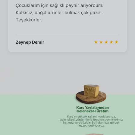
Çocuklarım için sağlıklı peynir arıyordum.
Katkısız, doğal ürünler bulmak çok güzel.
Teşekkürler.
Zeynep Demir
★★★★★