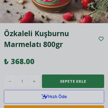
Özkaleli Kuşburnu
Marmelatı 800gr
₺ 368.00
SEPETE EKLE