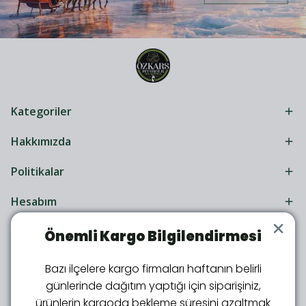
Kategoriler
Hakkımızda
Politikalar
Hesabım
Önemli Kargo Bilgilendirmesi
Bazı ilçelere kargo firmaları haftanın belirli
günlerinde dağıtım yaptığı için siparişiniz,
ürünlerin kargoda bekleme süresini azaltmak