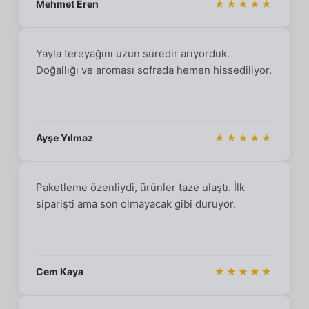
Mehmet Eren
★★★★★
Yayla tereyağını uzun süredir arıyorduk.
Doğallığı ve aroması sofrada hemen hissediliyor.
Ayşe Yılmaz
★★★★★
Paketleme özenliydi, ürünler taze ulaştı. İlk
siparişti ama son olmayacak gibi duruyor.
Cem Kaya
★★★★★