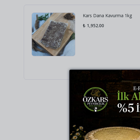
Kars Dana Kavurma 1kg
₺ 1,952.00