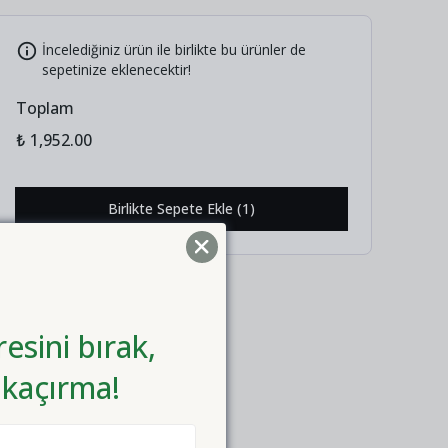
İncelediğiniz ürün ile birlikte bu ürünler de
sepetinize eklenecektir!
Toplam
₺ 1,952.00
Birlikte Sepete Ekle (1)
esini bırak,
 kaçırma!