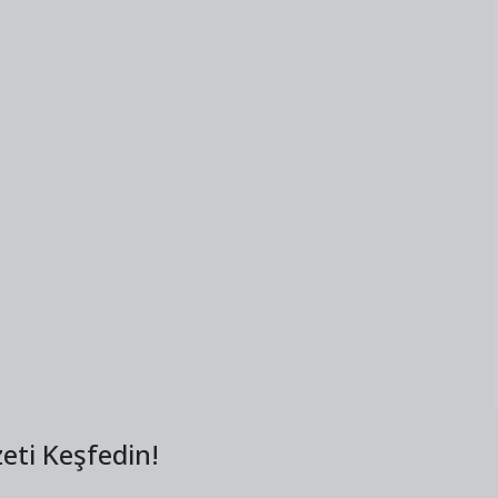
eti Keşfedin!