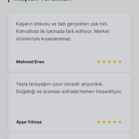
Kaşarın dokusu ve tadı gerçekten çok net.
Kahvaltıda ilk lokmada fark ediliyor. Market
ürünleriyle kıyaslanamaz.
Mehmet Eren
★★★★★
Yayla tereyağını uzun süredir arıyorduk.
Doğallığı ve aroması sofrada hemen hissediliyor.
Ayşe Yılmaz
★★★★★