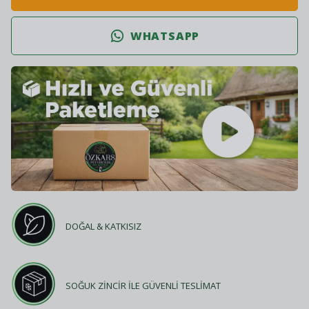
WHATSAPP
DOĞAL & KATKISIZ
SOĞUK ZİNCİR İLE GÜVENLİ TESLİMAT