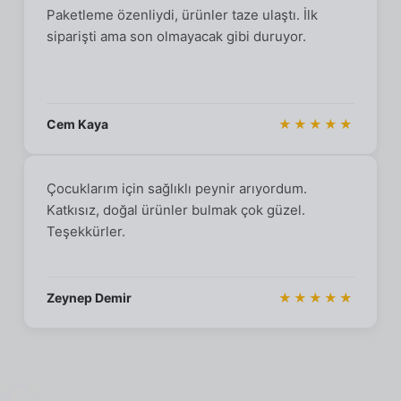
Paketleme özenliydi, ürünler taze ulaştı. İlk
siparişti ama son olmayacak gibi duruyor.
Cem Kaya
★★★★★
Çocuklarım için sağlıklı peynir arıyordum.
Katkısız, doğal ürünler bulmak çok güzel.
Teşekkürler.
Zeynep Demir
★★★★★