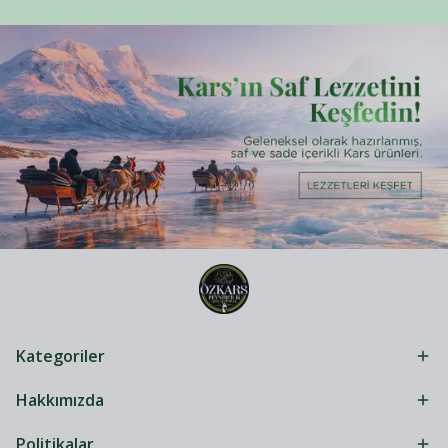
Kategoriler
Hakkımızda
Politikalar