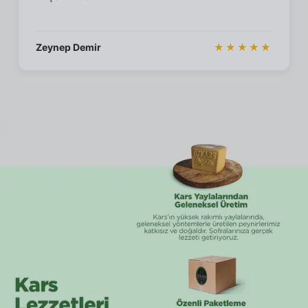
Zeynep Demir
★★★★★