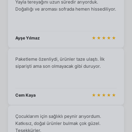
Yayla tereyağını uzun süredir arıyorduk.
Doğallığı ve aroması sofrada hemen hissediliyor.
Ayşe Yılmaz
★★★★★
Paketleme özenliydi, ürünler taze ulaştı. İlk
siparişti ama son olmayacak gibi duruyor.
Cem Kaya
★★★★★
Çocuklarım için sağlıklı peynir arıyordum.
Katkısız, doğal ürünler bulmak çok güzel.
Teşekkürler.