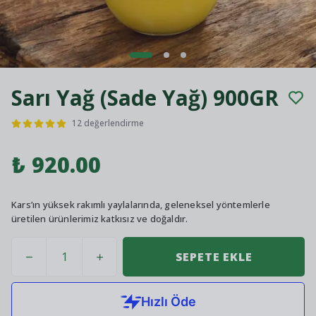
Sarı Yağ (Sade Yağ) 900GR
12 değerlendirme
₺ 920.00
Kars’ın yüksek rakımlı yaylalarında, geleneksel yöntemlerle
üretilen ürünlerimiz katkısız ve doğaldır.
SEPETE EKLE