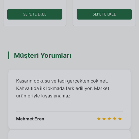
SEPETE EKLE
SEPETE EKLE
Müşteri Yorumları
Kaşarın dokusu ve tadı gerçekten çok net.
Kahvaltıda ilk lokmada fark ediliyor. Market
ürünleriyle kıyaslanamaz.
Mehmet Eren
★★★★★